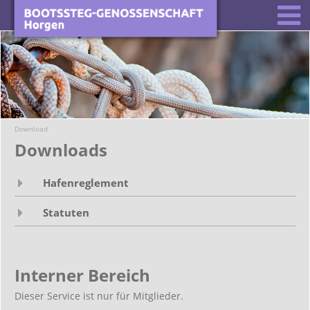
Download
Downloads
Hafenreglement
Statuten
Interner Bereich
Dieser Service ist nur für Mitglieder.